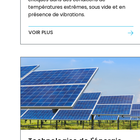
températures extrêmes, sous vide et en
présence de vibrations.
VOIR PLUS