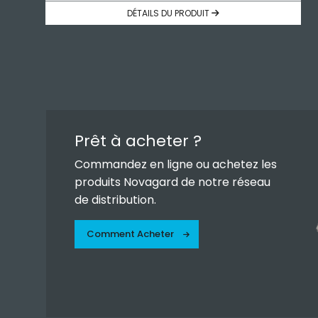
DÉTAILS DU PRODUIT
Prêt à acheter ?
Commandez en ligne ou achetez les
produits Novagard de notre réseau
de distribution.
Comment Acheter