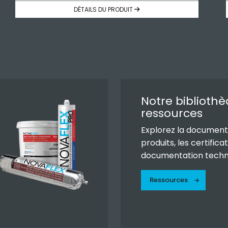
DÉTAILS DU PRODUIT
Notre biblioth
ressources
Explorez la documenta
produits, les certificat
documentation techn
Ressources