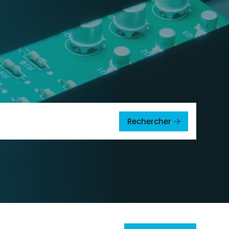
Rechercher