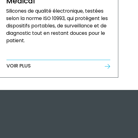
Médical
Silicones de qualité électronique, testées
selon la norme ISO 10993, qui protègent les
dispositifs portables, de surveillance et de
diagnostic tout en restant douces pour le
patient.
VOIR PLUS