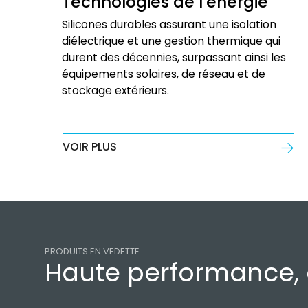
Technologies de l'énergie
Silicones durables assurant une isolation
diélectrique et une gestion thermique qui
durent des décennies, surpassant ainsi les
équipements solaires, de réseau et de
stockage extérieurs.
VOIR PLUS
PRODUITS EN VEDETTE
Haute performance, 