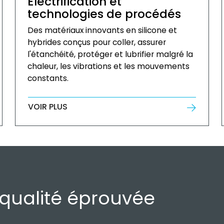
Électrification et
technologies de procédés
Des matériaux innovants en silicone et
hybrides conçus pour coller, assurer
l'étanchéité, protéger et lubrifier malgré la
chaleur, les vibrations et les mouvements
constants.
VOIR PLUS
qualité éprouvée