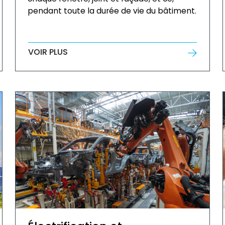
pendant toute la durée de vie du bâtiment.
VOIR PLUS