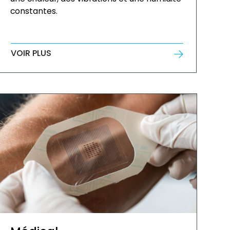
constantes.
VOIR PLUS