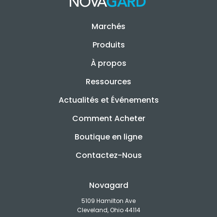
Marchés
Produits
À propos
Ressources
Actualités et Événements
Comment Acheter
Boutique en ligne
Contactez-Nous
Novagard
5109 Hamilton Ave
Cleveland, Ohio 44114